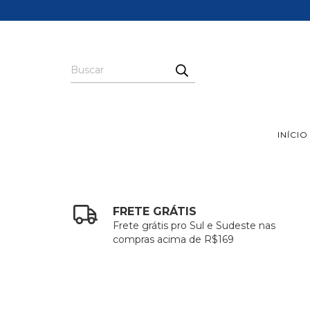
INÍCIO
FRETE GRÁTIS
Frete grátis pro Sul e Sudeste nas
compras acima de R$169