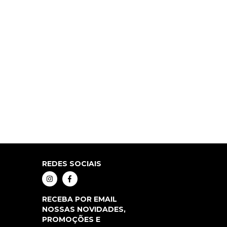
REDES SOCIAIS
RECEBA POR EMAIL
NOSSAS NOVIDADES,
PROMOÇÕES E